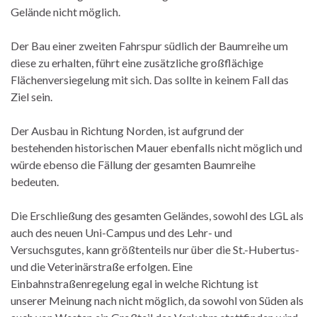
Gelände nicht möglich.
Der Bau einer zweiten Fahrspur südlich der Baumreihe um
diese zu erhalten, führt eine zusätzliche großflächige
Flächenversiegelung mit sich. Das sollte in keinem Fall das
Ziel sein.
Der Ausbau in Richtung Norden, ist aufgrund der
bestehenden historischen Mauer ebenfalls nicht möglich und
würde ebenso die Fällung der gesamten Baumreihe
bedeuten.
Die Erschließung des gesamten Geländes, sowohl des LGL als
auch des neuen Uni-Campus und des Lehr- und
Versuchsgutes, kann größtenteils nur über die St.-Hubertus-
und die Veterinärstraße erfolgen. Eine
Einbahnstraßenregelung egal in welche Richtung ist
unserer Meinung nach nicht möglich, da sowohl von Süden als