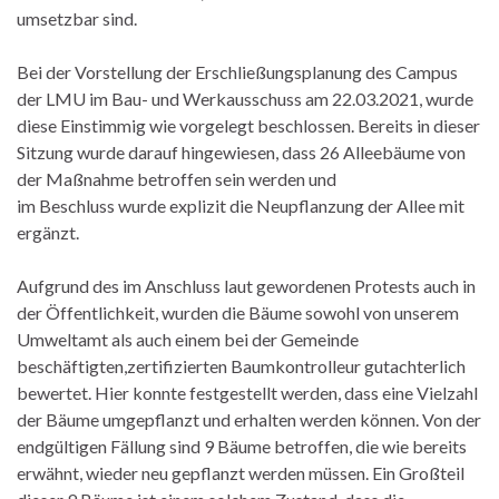
umsetzbar sind.
Bei der Vorstellung der Erschließungsplanung des Campus
der LMU im Bau- und Werkausschuss am 22.03.2021, wurde
diese Einstimmig wie vorgelegt beschlossen. Bereits in dieser
Sitzung wurde darauf hingewiesen, dass 26 Alleebäume von
der Maßnahme betroffen sein werden und
im Beschluss wurde explizit die Neupflanzung der Allee mit
ergänzt.
Aufgrund des im Anschluss laut gewordenen Protests auch in
der Öffentlichkeit, wurden die Bäume sowohl von unserem
Umweltamt als auch einem bei der Gemeinde
beschäftigten,zertifizierten Baumkontrolleur gutachterlich
bewertet. Hier konnte festgestellt werden, dass eine Vielzahl
der Bäume umgepflanzt und erhalten werden können. Von der
endgültigen Fällung sind 9 Bäume betroffen, die wie bereits
erwähnt, wieder neu gepflanzt werden müssen. Ein Großteil