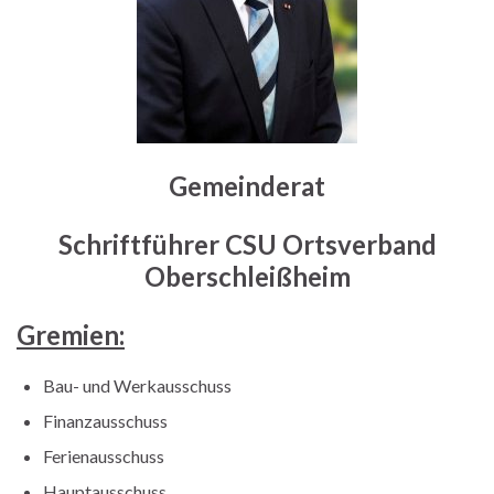
Gemeinderat
Schriftführer CSU Ortsverband
Oberschleißheim
Gremien:
Bau- und Werkausschuss
Finanzausschuss
Ferienausschuss
Hauptausschuss