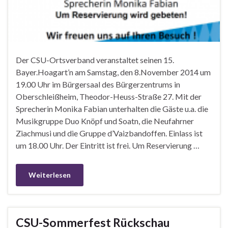
Der CSU-Ortsverband veranstaltet seinen 15.
Bayer.Hoagart’n am Samstag, den 8.November 2014 um
19.00 Uhr im Bürgersaal des Bürgerzentrums in
Oberschleißheim, Theodor-Heuss-Straße 27. Mit der
Sprecherin Monika Fabian unterhalten die Gäste u.a. die
Musikgruppe Duo Knöpf und Soatn, die Neufahrner
Ziachmusi und die Gruppe d’Vaizbandoffen. Einlass ist
um 18.00 Uhr. Der Eintritt ist frei. Um Reservierung …
Weiterlesen
CSU-Sommerfest Rückschau