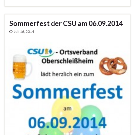
Sommerfest der CSU am 06.09.2014
Juli 16, 2014