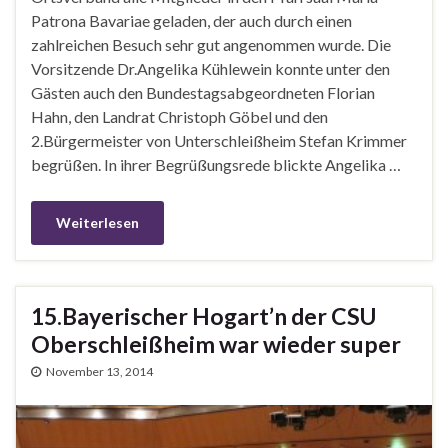
Patrona Bavariae geladen, der auch durch einen
zahlreichen Besuch sehr gut angenommen wurde. Die
Vorsitzende Dr.Angelika Kühlewein konnte unter den
Gästen auch den Bundestagsabgeordneten Florian
Hahn, den Landrat Christoph Göbel und den
2.Bürgermeister von Unterschleißheim Stefan Krimmer
begrüßen. In ihrer Begrüßungsrede blickte Angelika …
Weiterlesen
15.Bayerischer Hogart’n der CSU
Oberschleißheim war wieder super
November 13, 2014