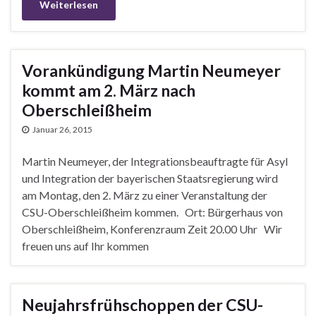
Weiterlesen
Vorankündigung Martin Neumeyer
kommt am 2. März nach
Oberschleißheim
Januar 26, 2015
Martin Neumeyer, der Integrationsbeauftragte für Asyl
und Integration der bayerischen Staatsregierung wird
am Montag, den 2. März zu einer Veranstaltung der
CSU-Oberschleißheim kommen. Ort: Bürgerhaus von
Oberschleißheim, Konferenzraum Zeit 20.00 Uhr Wir
freuen uns auf Ihr kommen
Neujahrsfrühschoppen der CSU-