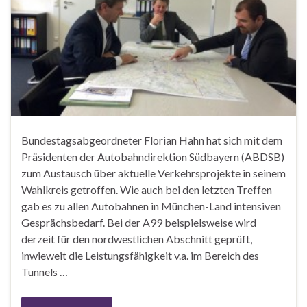
Bundestagsabgeordneter Florian Hahn hat sich mit dem
Präsidenten der Autobahndirektion Südbayern (ABDSB)
zum Austausch über aktuelle Verkehrsprojekte in seinem
Wahlkreis getroffen. Wie auch bei den letzten Treffen
gab es zu allen Autobahnen in München-Land intensiven
Gesprächsbedarf. Bei der A99 beispielsweise wird
derzeit für den nordwestlichen Abschnitt geprüft,
inwieweit die Leistungsfähigkeit v.a. im Bereich des
Tunnels …