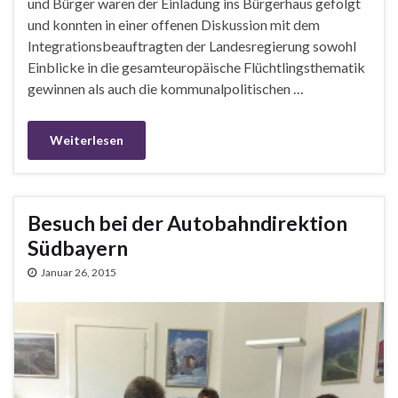
und Bürger waren der Einladung ins Bürgerhaus gefolgt
und konnten in einer offenen Diskussion mit dem
Integrationsbeauftragten der Landesregierung sowohl
Einblicke in die gesamteuropäische Flüchtlingsthematik
gewinnen als auch die kommunalpolitischen …
Weiterlesen
Besuch bei der Autobahndirektion
Südbayern
Januar 26, 2015