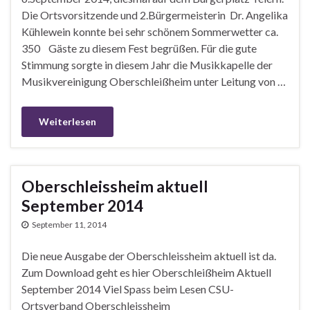
Die Ortsvorsitzende und 2.Bürgermeisterin Dr. Angelika
Kühlewein konnte bei sehr schönem Sommerwetter ca.
350 Gäste zu diesem Fest begrüßen. Für die gute
Stimmung sorgte in diesem Jahr die Musikkapelle der
Musikvereinigung Oberschleißheim unter Leitung von …
Weiterlesen
Oberschleissheim aktuell
September 2014
September 11, 2014
Die neue Ausgabe der Oberschleissheim aktuell ist da.
Zum Download geht es hier Oberschleißheim Aktuell
September 2014 Viel Spass beim Lesen CSU-
Ortsverband Oberschleissheim