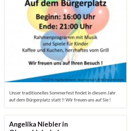
Unser traditionelles Sommerfest findet in diesem Jahr
auf dem Bürgerplatz statt !! Wir freuen uns auf Sie !
Angelika Niebler in